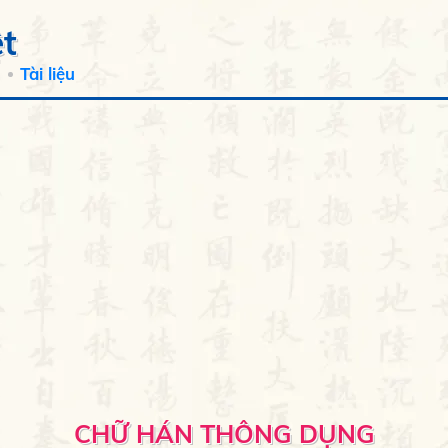
t
Tài liệu
CHỮ HÁN THÔNG DỤNG